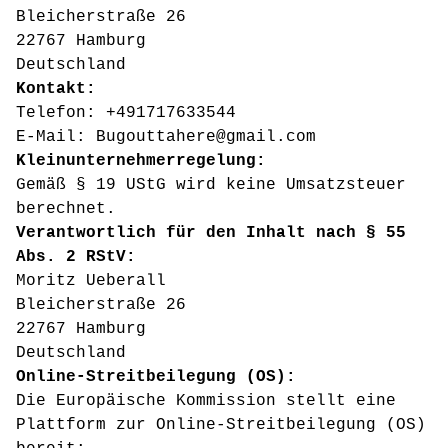
Bleicherstraße 26
22767 Hamburg
Deutschland
Kontakt:
Telefon: +491717633544
E-Mail:
Bugouttahere@gmail.com
Kleinunternehmerregelung:
Gemäß § 19 UStG wird keine Umsatzsteuer
berechnet.
Verantwortlich für den Inhalt nach § 55
Abs. 2 RStV:
Moritz Ueberall
Bleicherstraße 26
22767 Hamburg
Deutschland
Online-Streitbeilegung (OS):
Die Europäische Kommission stellt eine
Plattform zur Online-Streitbeilegung (OS)