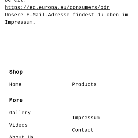
bereit:
https://ec.europa.eu/consumers/odr
Unsere E-Mail-Adresse findest du oben im
Impressum.
Shop
Home
Products
More
Gallery
Impressum
Videos
Contact
About Us