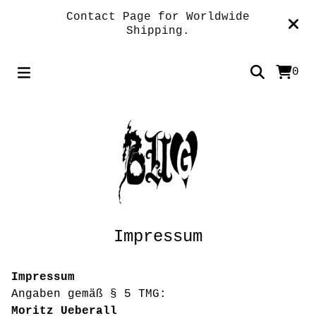
Contact Page for Worldwide
Shipping.
0
Impressum
Impressum
Angaben gemäß § 5 TMG:
Moritz Ueberall